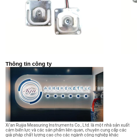
Thông tin công ty
Xi'an Ruijia Measuring Instruments Co., Ltd. là một nhà sản xuất
cảm biến lực và các sản phẩm liên quan, chuyên cung cấp các
giải pháp chất lượng cao cho các ngành công nghiệp khác