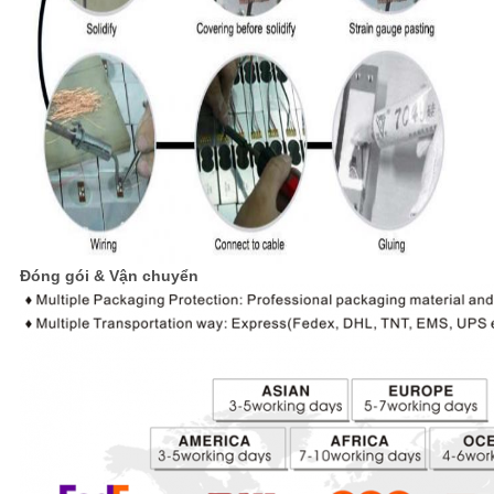
Đóng gói & Vận chuyển