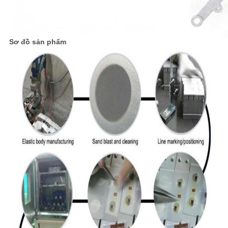
Sơ đồ sản phẩm