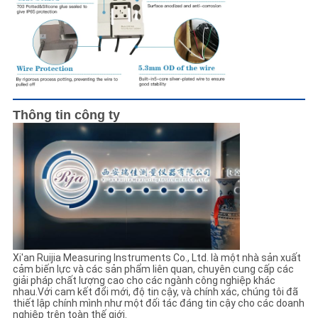
Thông tin công ty
Xi'an Ruijia Measuring Instruments Co., Ltd. là một nhà sản xuất
cảm biến lực và các sản phẩm liên quan, chuyên cung cấp các
giải pháp chất lượng cao cho các ngành công nghiệp khác
nhau.Với cam kết đổi mới, độ tin cậy, và chính xác, chúng tôi đã
thiết lập chính mình như một đối tác đáng tin cậy cho các doanh
nghiệp trên toàn thế giới.