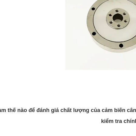
àm thế nào để đánh giá chất lượng của cảm biến cân
kiểm tra chín